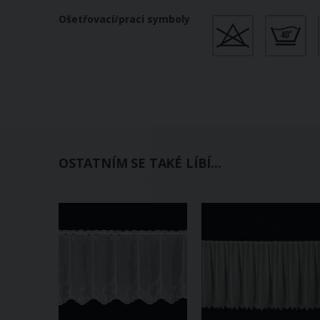
Ošetřovací/prací symboly
OSTATNÍM SE TAKÉ LÍBÍ...