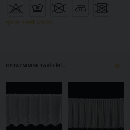
Význam pracích symbolů
OSTATNÍM SE TAKÉ LÍBÍ...