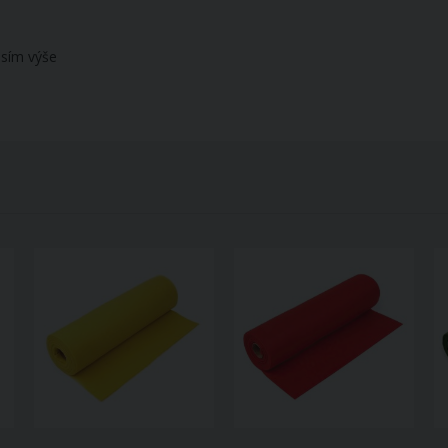
osím výše