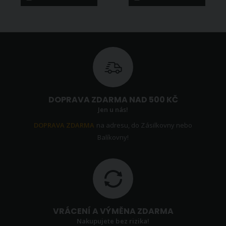
DOPRAVA ZDARMA NAD 500 KČ
Jen u nás!
DOPRAVA ZDARMA
na adresu, do Zásilkovny nebo
Balíkovny!
VRÁCENÍ A VÝMĚNA ZDARMA
Nakupujete bez rizika!