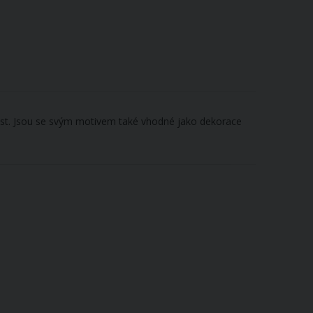
tnost. Jsou se svým motivem také vhodné jako dekorace