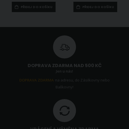
PŘIDEJ DO KOŠÍKU
PŘIDEJ DO KOŠÍKU
DOPRAVA ZDARMA NAD 500 KČ
Jen u nás!
DOPRAVA ZDARMA
na adresu, do Zásilkovny nebo
Balíkovny!