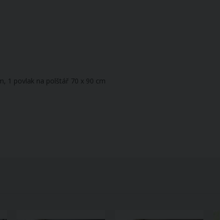
m, 1 povlak na polštář 70 x 90 cm