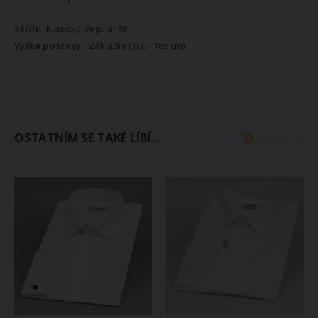
Klasický, regular fit
Základní (166 - 189 cm)
OSTATNÍM SE TAKÉ LÍBÍ...