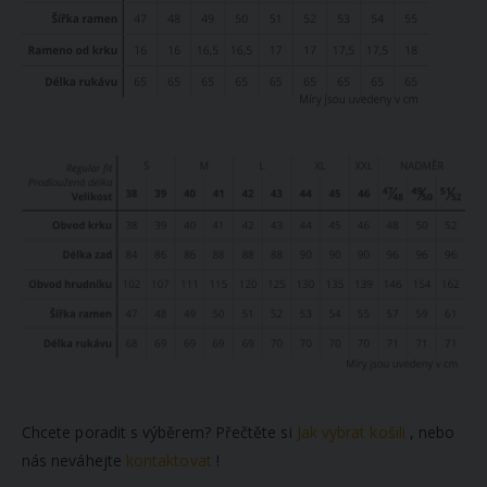
Chcete poradit s výběrem? Přečtěte si
Jak vybrat košili
, nebo
nás neváhejte
kontaktovat
!