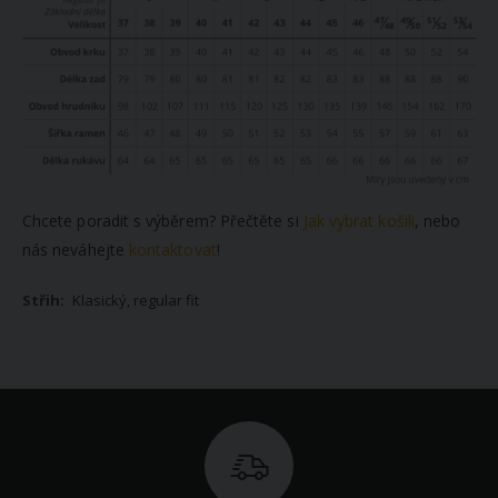
Chcete poradit s výběrem? Přečtěte si
Jak vybrat košili
, nebo
nás neváhejte
kontaktovat
!
Klasický, regular fit