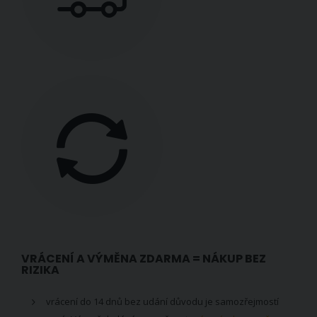
VRÁCENÍ A VÝMĚNA ZDARMA = NÁKUP BEZ
RIZIKA
vrácení do 14 dnů bez udání důvodu je samozřejmostí