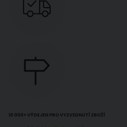
10 000+ VÝDEJEN PRO VYZVEDNUTÍ ZBOŽÍ