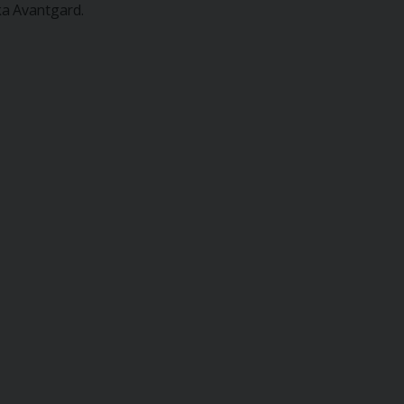
ka Avantgard.