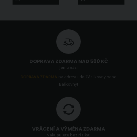
DOPRAVA ZDARMA NAD 500 KČ
Jen u nás!
DOPRAVA ZDARMA
na adresu, do Zásilkovny nebo
Balíkovny!
VRÁCENÍ A VÝMĚNA ZDARMA
Nakupujete bez rizika!