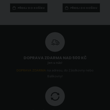
PŘIDEJ DO KOŠÍKU
PŘIDEJ DO KOŠÍKU
DOPRAVA ZDARMA NAD 500 KČ
Jen u nás!
DOPRAVA ZDARMA
na adresu, do Zásilkovny nebo
Balíkovny!