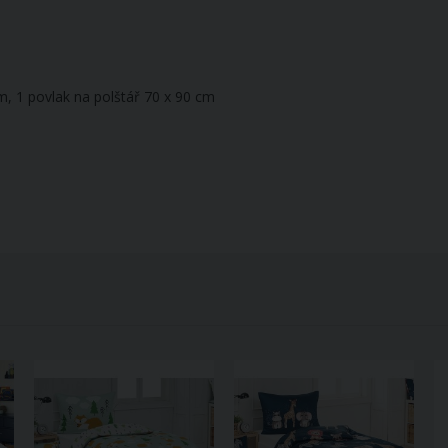
m, 1 povlak na polštář 70 x 90 cm