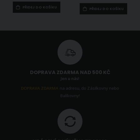
PŘIDEJ DO KOŠÍKU
PŘIDEJ DO KOŠÍKU
DOPRAVA ZDARMA NAD 500 KČ
Jen u nás!
DOPRAVA ZDARMA
na adresu, do Zásilkovny nebo
Balíkovny!