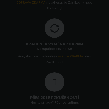
DOPRAVA ZDARMA
na adresu, do Zásilkovny nebo
Balíkovny!
VRÁCENÍ A VÝMĚNA ZDARMA
Nakupujete bez rizika!
Ano, zboží nám jednoduše
vrátíte ZDARMA
přes
Zásilkovnu!
PŘES 20 LET ZKUŠENOSTÍ
Nevíte si rady? Rádi poradíme.