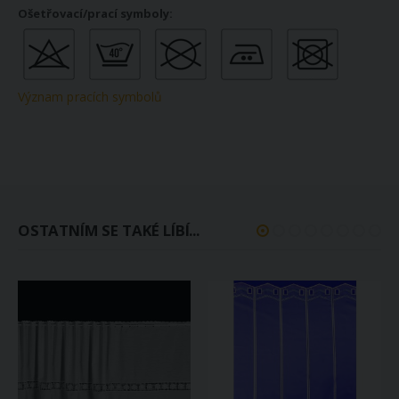
Význam pracích symbolů
OSTATNÍM SE TAKÉ LÍBÍ...