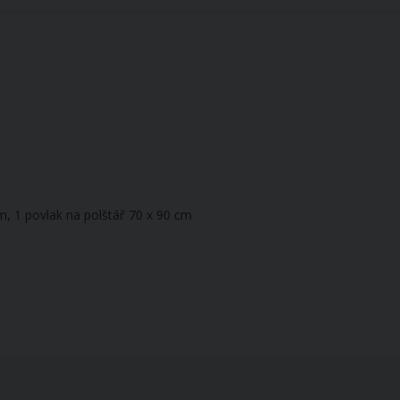
m, 1 povlak na polštář 70 x 90 cm