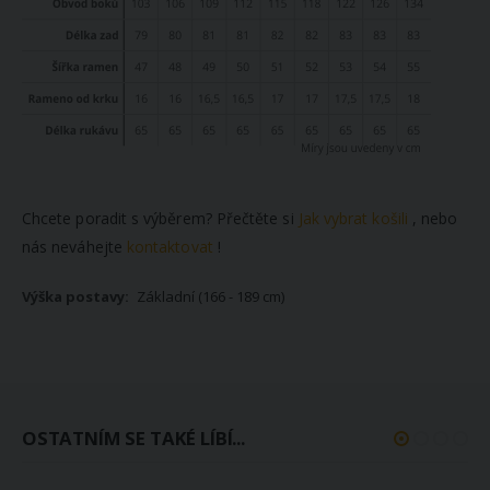
Chcete poradit s výběrem? Přečtěte si
Jak vybrat košili
, nebo
nás neváhejte
kontaktovat
!
Základní (166 - 189 cm)
OSTATNÍM SE TAKÉ LÍBÍ...