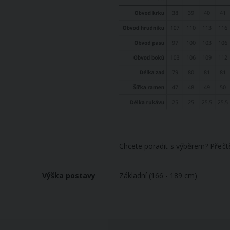
Chcete poradit s výběrem? Přečt
Výška postavy
Základní (166 - 189 cm)