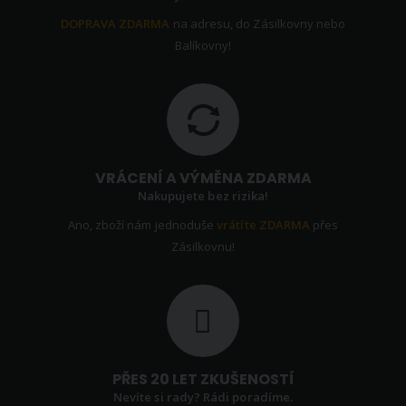
DOPRAVA ZDARMA
na adresu, do Zásilkovny nebo
Balíkovny!
VRÁCENÍ A VÝMĚNA ZDARMA
Nakupujete bez rizika!
Ano, zboží nám jednoduše
vrátíte ZDARMA
přes
Zásilkovnu!
PŘES 20 LET ZKUŠENOSTÍ
Nevíte si rady? Rádi poradíme.