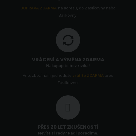
DOPRAVA ZDARMA
na adresu, do Zásilkovny nebo
Balíkovny!
VRÁCENÍ A VÝMĚNA ZDARMA
Nakupujete bez rizika!
Ano, zboží nám jednoduše
vrátíte ZDARMA
přes
Zásilkovnu!
PŘES 20 LET ZKUŠENOSTÍ
Nevíte si rady? Rádi poradíme.