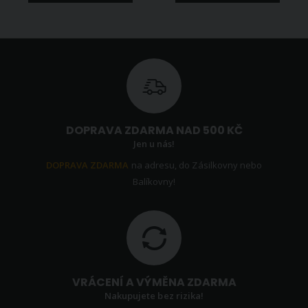
DOPRAVA ZDARMA NAD 500 KČ
Jen u nás!
DOPRAVA ZDARMA
na adresu, do Zásilkovny nebo
Balíkovny!
VRÁCENÍ A VÝMĚNA ZDARMA
Nakupujete bez rizika!