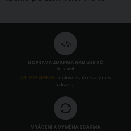
DOPRAVA ZDARMA NAD 500 KČ
Jen u nás!
DOPRAVA ZDARMA
na adresu, do Zásilkovny nebo
Balíkovny!
VRÁCENÍ A VÝMĚNA ZDARMA