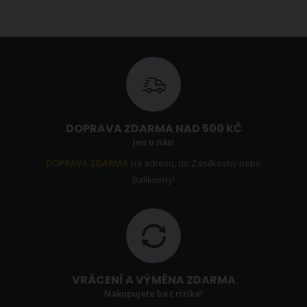
DOPRAVA ZDARMA NAD 500 KČ
Jen u nás!
DOPRAVA ZDARMA
na adresu, do Zásilkovny nebo
Balíkovny!
VRÁCENÍ A VÝMĚNA ZDARMA
Nakupujete bez rizika!