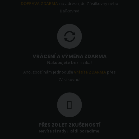
DOPRAVA ZDARMA
na adresu, do Zásilkovny nebo
Balíkovny!
VRÁCENÍ A VÝMĚNA ZDARMA
Nakupujete bez rizika!
Ano, zboží nám jednoduše
vrátíte ZDARMA
přes
Zásilkovnu!
PŘES 20 LET ZKUŠENOSTÍ
Nevíte si rady? Rádi poradíme.